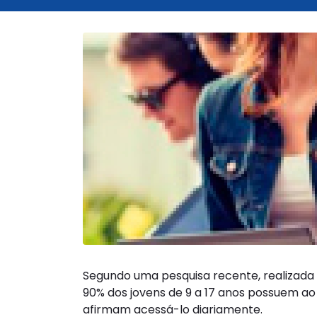
Segundo uma pesquisa recente, realizada 
90% dos jovens de 9 a 17 anos possuem ao 
afirmam acessá-lo diariamente.