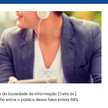
 da Sociedade da Informação (Cetic.br),
o entre o público dessa faixa etária: 69%