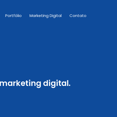
Portfólio
Marketing Digital
Contato
arketing digital.