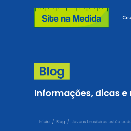
Cri
Blog
Informações, dicas e
Início
Blog
Jovens brasileiros estão cad